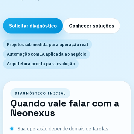
Solicitar diagnóstico
Conhecer soluções
Projetos sob medida para operação real
Automação com IA aplicada ao negócio
Arquitetura pronta para evolução
DIAGNÓSTICO INICIAL
Quando vale falar com a
Neonexus
Sua operação depende demais de tarefas