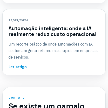
27/03/2026
Automação inteligente: onde a IA
realmente reduz custo operacional
Um recorte prático de onde automações com IA
costumam gerar retorno mais rápido em empresas
de serviços.
Ler artigo
CONTATO
Se existe um gargalo