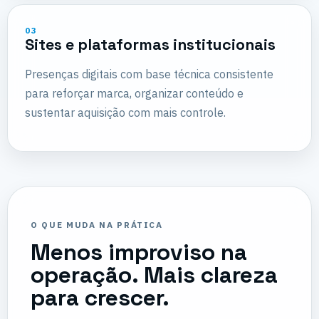
03
Sites e plataformas institucionais
Presenças digitais com base técnica consistente
para reforçar marca, organizar conteúdo e
sustentar aquisição com mais controle.
O QUE MUDA NA PRÁTICA
Menos improviso na
operação. Mais clareza
para crescer.