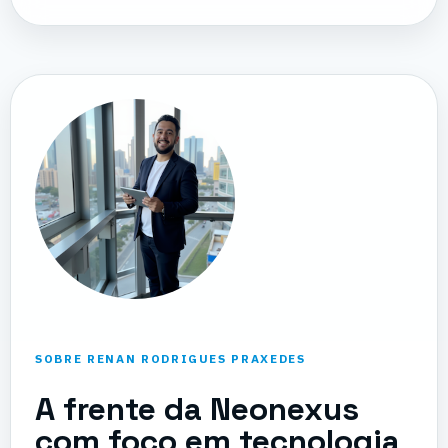
SOBRE RENAN RODRIGUES PRAXEDES
A frente da Neonexus
com foco em tecnologia