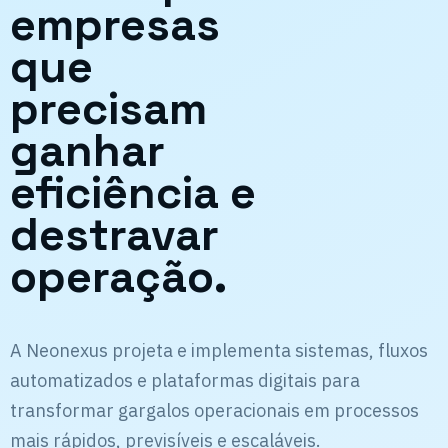
empresas
que
precisam
ganhar
eficiência e
destravar
operação.
A Neonexus projeta e implementa sistemas, fluxos
automatizados e plataformas digitais para
transformar gargalos operacionais em processos
mais rápidos, previsíveis e escaláveis.