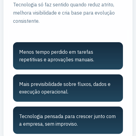
Tecnologia só faz sentido quando reduz atrito,
melhora visibilidade e cria base para evolução
consistente.
Menos tempo perdido em tarefas
repetitivas e aprovações manuais.
Mais previsibilidade sobre fluxos, dados e
execução operacional.
Tecnologia pensada para crescer junto com
a empresa, sem improviso.