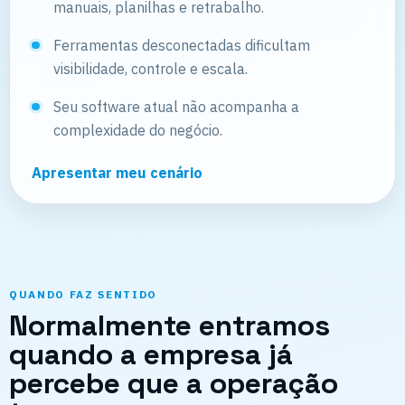
manuais, planilhas e retrabalho.
Ferramentas desconectadas dificultam
visibilidade, controle e escala.
Seu software atual não acompanha a
complexidade do negócio.
Apresentar meu cenário
QUANDO FAZ SENTIDO
Normalmente entramos
quando a empresa já
percebe que a operação