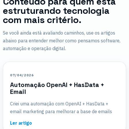
Conteúdo para quem está
estruturando tecnologia
com mais critério.
Se você ainda está avaliando caminhos, use os artigos
abaixo para entender melhor como pensamos software,
automação e operação digital.
07/04/2026
Automação OpenAI + HasData +
Email
Criei uma automação com OpenAI + HasData +
email marketing para melhorar a base de emails
Ler artigo