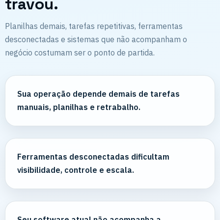
travou.
Planilhas demais, tarefas repetitivas, ferramentas
desconectadas e sistemas que não acompanham o
negócio costumam ser o ponto de partida.
Sua operação depende demais de tarefas
manuais, planilhas e retrabalho.
Ferramentas desconectadas dificultam
visibilidade, controle e escala.
Seu software atual não acompanha a