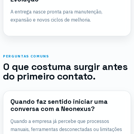
A entrega nasce pronta para manutenção,
expansão e novos ciclos de melhoria.
PERGUNTAS COMUNS
O que costuma surgir antes
do primeiro contato.
Quando faz sentido iniciar uma
conversa com a Neonexus?
Quando a empresa já percebe que processos
manuais, ferramentas desconectadas ou limitações