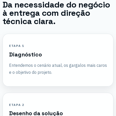
Da necessidade do negócio
à entrega com direção
técnica clara.
ETAPA 1
Diagnóstico
Entendemos o cenário atual, os gargalos mais caros
e o objetivo do projeto.
ETAPA 2
Desenho da solução