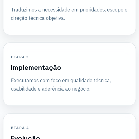
Traduzimos a necessidade em prioridades, escopo e
direção técnica objetiva.
ETAPA 3
Implementação
Executamos com foco em qualidade técnica,
usabilidade e aderência ao negócio.
ETAPA 4
Evolução