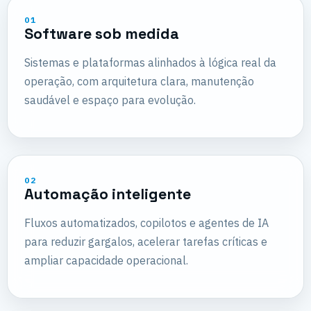
01
Software sob medida
Sistemas e plataformas alinhados à lógica real da
operação, com arquitetura clara, manutenção
saudável e espaço para evolução.
02
Automação inteligente
Fluxos automatizados, copilotos e agentes de IA
para reduzir gargalos, acelerar tarefas críticas e
ampliar capacidade operacional.