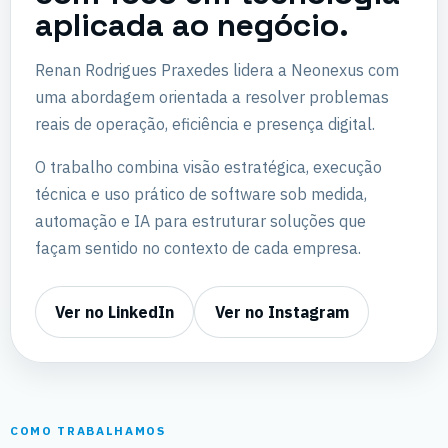
aplicada ao negócio.
Renan Rodrigues Praxedes lidera a Neonexus com
uma abordagem orientada a resolver problemas
reais de operação, eficiência e presença digital.
O trabalho combina visão estratégica, execução
técnica e uso prático de software sob medida,
automação e IA para estruturar soluções que
façam sentido no contexto de cada empresa.
Ver no LinkedIn
Ver no Instagram
COMO TRABALHAMOS