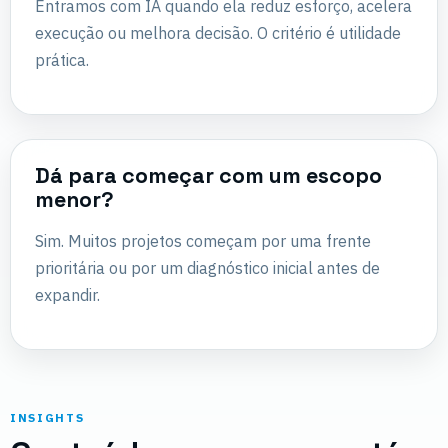
Entramos com IA quando ela reduz esforço, acelera
execução ou melhora decisão. O critério é utilidade
prática.
Dá para começar com um escopo
menor?
Sim. Muitos projetos começam por uma frente
prioritária ou por um diagnóstico inicial antes de
expandir.
INSIGHTS