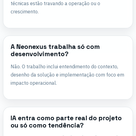
técnicas estão travando a operação ou o
crescimento.
A Neonexus trabalha só com
desenvolvimento?
Não. O trabalho inclui entendimento do contexto,
desenho da solução e implementação com foco em
impacto operacional.
IA entra como parte real do projeto
ou só como tendência?