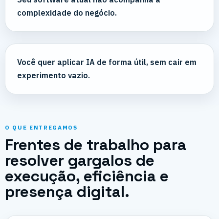
complexidade do negócio.
Você quer aplicar IA de forma útil, sem cair em
experimento vazio.
O QUE ENTREGAMOS
Frentes de trabalho para
resolver gargalos de
execução, eficiência e
presença digital.