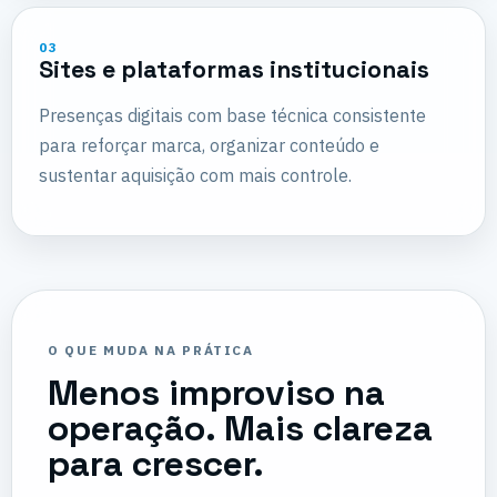
03
Sites e plataformas institucionais
Presenças digitais com base técnica consistente
para reforçar marca, organizar conteúdo e
sustentar aquisição com mais controle.
O QUE MUDA NA PRÁTICA
Menos improviso na
operação. Mais clareza
para crescer.