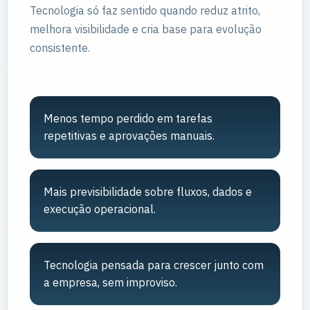
Tecnologia só faz sentido quando reduz atrito,
melhora visibilidade e cria base para evolução
consistente.
Menos tempo perdido em tarefas
repetitivas e aprovações manuais.
Mais previsibilidade sobre fluxos, dados e
execução operacional.
Tecnologia pensada para crescer junto com
a empresa, sem improviso.