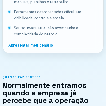
manuais, planilhas e retrabalho.
Ferramentas desconectadas dificultam
visibilidade, controle e escala.
Seu software atual não acompanha a
complexidade do negócio.
Apresentar meu cenário
QUANDO FAZ SENTIDO
Normalmente entramos
quando a empresa já
percebe que a operação