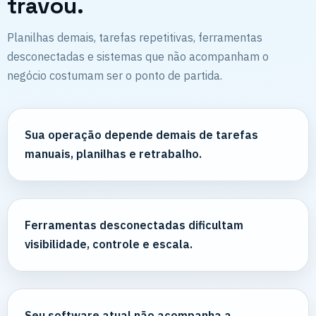
travou.
Planilhas demais, tarefas repetitivas, ferramentas
desconectadas e sistemas que não acompanham o
negócio costumam ser o ponto de partida.
Sua operação depende demais de tarefas
manuais, planilhas e retrabalho.
Ferramentas desconectadas dificultam
visibilidade, controle e escala.
Seu software atual não acompanha a