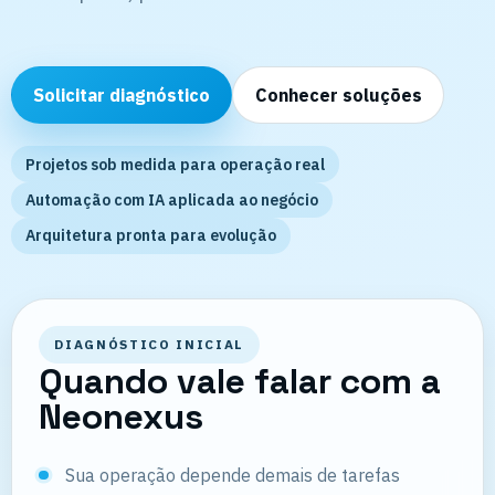
Solicitar diagnóstico
Conhecer soluções
Projetos sob medida para operação real
Automação com IA aplicada ao negócio
Arquitetura pronta para evolução
DIAGNÓSTICO INICIAL
Quando vale falar com a
Neonexus
Sua operação depende demais de tarefas