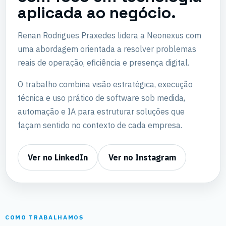
aplicada ao negócio.
Renan Rodrigues Praxedes lidera a Neonexus com
uma abordagem orientada a resolver problemas
reais de operação, eficiência e presença digital.
O trabalho combina visão estratégica, execução
técnica e uso prático de software sob medida,
automação e IA para estruturar soluções que
façam sentido no contexto de cada empresa.
Ver no LinkedIn
Ver no Instagram
COMO TRABALHAMOS