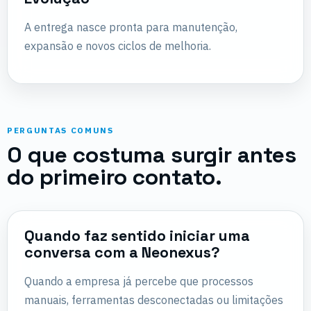
A entrega nasce pronta para manutenção,
expansão e novos ciclos de melhoria.
PERGUNTAS COMUNS
O que costuma surgir antes
do primeiro contato.
Quando faz sentido iniciar uma
conversa com a Neonexus?
Quando a empresa já percebe que processos
manuais, ferramentas desconectadas ou limitações