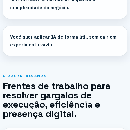
complexidade do negócio.
Você quer aplicar IA de forma útil, sem cair em
experimento vazio.
O QUE ENTREGAMOS
Frentes de trabalho para
resolver gargalos de
execução, eficiência e
presença digital.