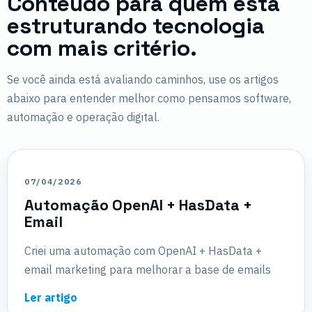
Conteúdo para quem está
estruturando tecnologia
com mais critério.
Se você ainda está avaliando caminhos, use os artigos
abaixo para entender melhor como pensamos software,
automação e operação digital.
07/04/2026
Automação OpenAI + HasData +
Email
Criei uma automação com OpenAI + HasData +
email marketing para melhorar a base de emails
Ler artigo