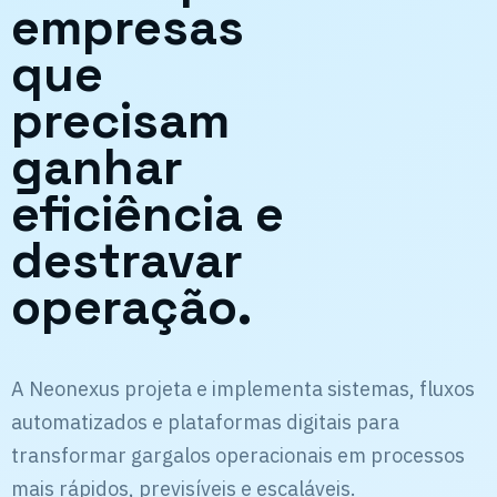
empresas
que
precisam
ganhar
eficiência e
destravar
operação.
A Neonexus projeta e implementa sistemas, fluxos
automatizados e plataformas digitais para
transformar gargalos operacionais em processos
mais rápidos, previsíveis e escaláveis.