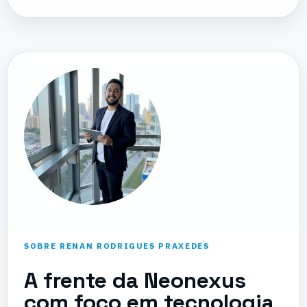
SOBRE RENAN RODRIGUES PRAXEDES
A frente da Neonexus
com foco em tecnologia