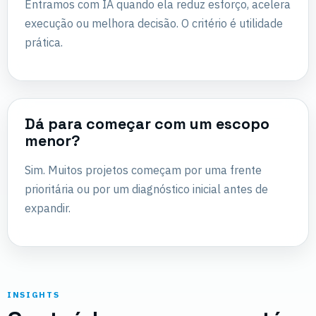
Entramos com IA quando ela reduz esforço, acelera
execução ou melhora decisão. O critério é utilidade
prática.
Dá para começar com um escopo
menor?
Sim. Muitos projetos começam por uma frente
prioritária ou por um diagnóstico inicial antes de
expandir.
INSIGHTS