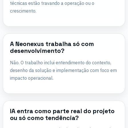
técnicas estão travando a operação ou o
crescimento.
A Neonexus trabalha só com
desenvolvimento?
Não. O trabalho inclui entendimento do contexto,
desenho da solução e implementação com foco em
impacto operacional.
IA entra como parte real do projeto
ou só como tendência?