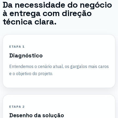
Da necessidade do negócio
à entrega com direção
técnica clara.
ETAPA 1
Diagnóstico
Entendemos o cenário atual, os gargalos mais caros
e o objetivo do projeto.
ETAPA 2
Desenho da solução