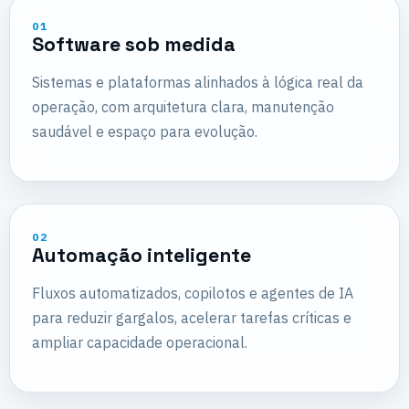
01
Software sob medida
Sistemas e plataformas alinhados à lógica real da
operação, com arquitetura clara, manutenção
saudável e espaço para evolução.
02
Automação inteligente
Fluxos automatizados, copilotos e agentes de IA
para reduzir gargalos, acelerar tarefas críticas e
ampliar capacidade operacional.