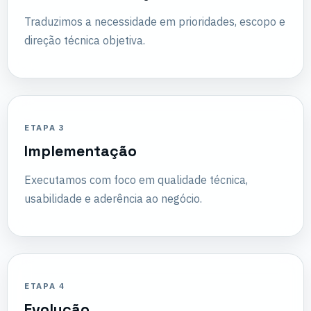
Traduzimos a necessidade em prioridades, escopo e
direção técnica objetiva.
ETAPA 3
Implementação
Executamos com foco em qualidade técnica,
usabilidade e aderência ao negócio.
ETAPA 4
Evolução