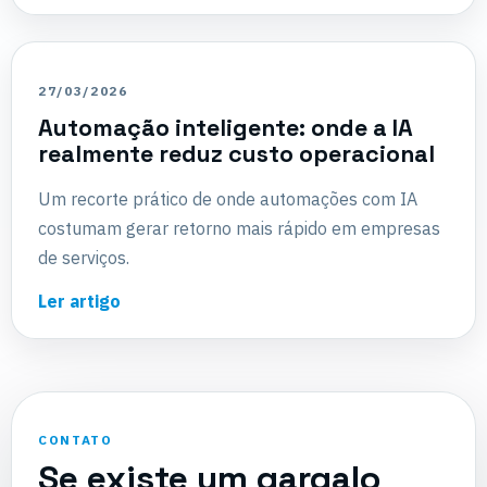
27/03/2026
Automação inteligente: onde a IA
realmente reduz custo operacional
Um recorte prático de onde automações com IA
costumam gerar retorno mais rápido em empresas
de serviços.
Ler artigo
CONTATO
Se existe um gargalo