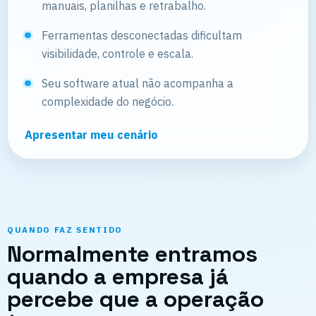
manuais, planilhas e retrabalho.
Ferramentas desconectadas dificultam
visibilidade, controle e escala.
Seu software atual não acompanha a
complexidade do negócio.
Apresentar meu cenário
QUANDO FAZ SENTIDO
Normalmente entramos
quando a empresa já
percebe que a operação