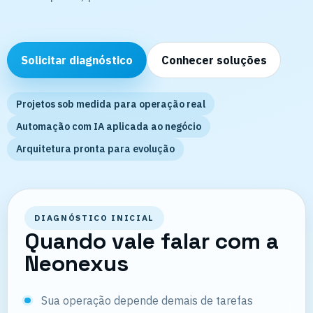
Solicitar diagnóstico
Conhecer soluções
Projetos sob medida para operação real
Automação com IA aplicada ao negócio
Arquitetura pronta para evolução
DIAGNÓSTICO INICIAL
Quando vale falar com a
Neonexus
Sua operação depende demais de tarefas