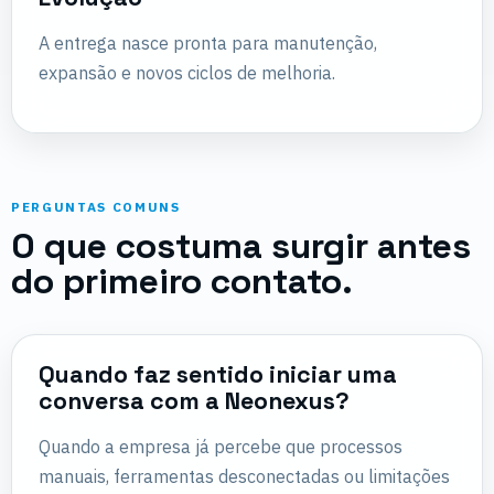
A entrega nasce pronta para manutenção,
expansão e novos ciclos de melhoria.
PERGUNTAS COMUNS
O que costuma surgir antes
do primeiro contato.
Quando faz sentido iniciar uma
conversa com a Neonexus?
Quando a empresa já percebe que processos
manuais, ferramentas desconectadas ou limitações