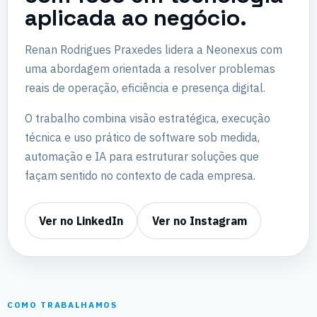
aplicada ao negócio.
Renan Rodrigues Praxedes lidera a Neonexus com
uma abordagem orientada a resolver problemas
reais de operação, eficiência e presença digital.
O trabalho combina visão estratégica, execução
técnica e uso prático de software sob medida,
automação e IA para estruturar soluções que
façam sentido no contexto de cada empresa.
Ver no LinkedIn
Ver no Instagram
COMO TRABALHAMOS