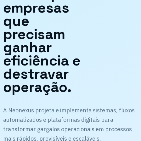
empresas
que
precisam
ganhar
eficiência e
destravar
operação.
A Neonexus projeta e implementa sistemas, fluxos
automatizados e plataformas digitais para
transformar gargalos operacionais em processos
mais rápidos, previsíveis e escaláveis.