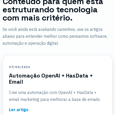
Conteúdo para quem está
estruturando tecnologia
com mais critério.
Se você ainda está avaliando caminhos, use os artigos
abaixo para entender melhor como pensamos software,
automação e operação digital.
07/04/2026
Automação OpenAI + HasData +
Email
Criei uma automação com OpenAI + HasData +
email marketing para melhorar a base de emails
Ler artigo