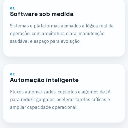
01
Software sob medida
Sistemas e plataformas alinhados à lógica real da
operação, com arquitetura clara, manutenção
saudável e espaço para evolução.
02
Automação inteligente
Fluxos automatizados, copilotos e agentes de IA
para reduzir gargalos, acelerar tarefas críticas e
ampliar capacidade operacional.