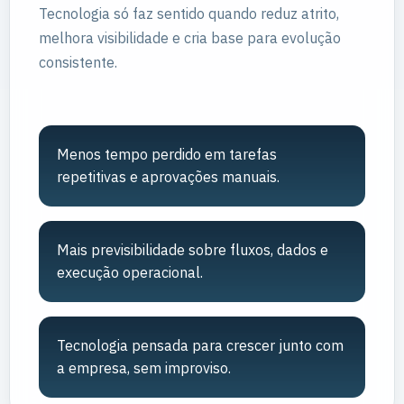
Tecnologia só faz sentido quando reduz atrito,
melhora visibilidade e cria base para evolução
consistente.
Menos tempo perdido em tarefas
repetitivas e aprovações manuais.
Mais previsibilidade sobre fluxos, dados e
execução operacional.
Tecnologia pensada para crescer junto com
a empresa, sem improviso.