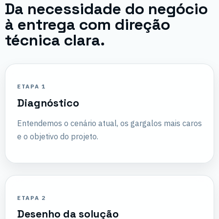
Da necessidade do negócio
à entrega com direção
técnica clara.
ETAPA 1
Diagnóstico
Entendemos o cenário atual, os gargalos mais caros
e o objetivo do projeto.
ETAPA 2
Desenho da solução