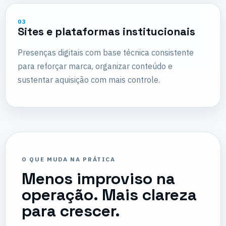
03
Sites e plataformas institucionais
Presenças digitais com base técnica consistente
para reforçar marca, organizar conteúdo e
sustentar aquisição com mais controle.
O QUE MUDA NA PRÁTICA
Menos improviso na
operação. Mais clareza
para crescer.