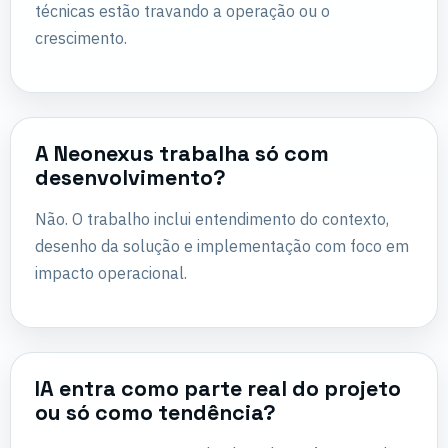
técnicas estão travando a operação ou o
crescimento.
A Neonexus trabalha só com
desenvolvimento?
Não. O trabalho inclui entendimento do contexto,
desenho da solução e implementação com foco em
impacto operacional.
IA entra como parte real do projeto
ou só como tendência?