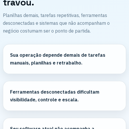
travou.
Planilhas demais, tarefas repetitivas, ferramentas
desconectadas e sistemas que não acompanham o
negócio costumam ser o ponto de partida.
Sua operação depende demais de tarefas
manuais, planilhas e retrabalho.
Ferramentas desconectadas dificultam
visibilidade, controle e escala.
Seu software atual não acompanha a