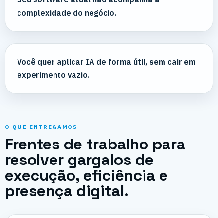
complexidade do negócio.
Você quer aplicar IA de forma útil, sem cair em
experimento vazio.
O QUE ENTREGAMOS
Frentes de trabalho para
resolver gargalos de
execução, eficiência e
presença digital.