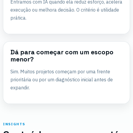
Entramos com IA quando ela reduz esforço, acelera
execução ou melhora decisão. O critério é utilidade
prática.
Dá para começar com um escopo
menor?
Sim. Muitos projetos começam por uma frente
prioritária ou por um diagnóstico inicial antes de
expandir.
INSIGHTS