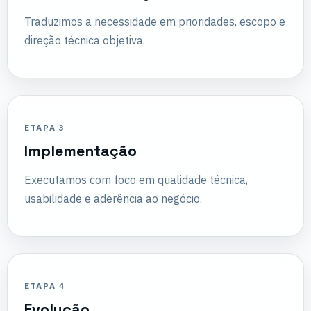
Traduzimos a necessidade em prioridades, escopo e
direção técnica objetiva.
ETAPA 3
Implementação
Executamos com foco em qualidade técnica,
usabilidade e aderência ao negócio.
ETAPA 4
Evolução