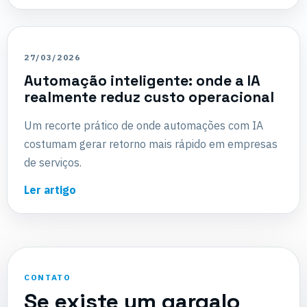
27/03/2026
Automação inteligente: onde a IA
realmente reduz custo operacional
Um recorte prático de onde automações com IA
costumam gerar retorno mais rápido em empresas
de serviços.
Ler artigo
CONTATO
Se existe um gargalo