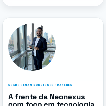
SOBRE RENAN RODRIGUES PRAXEDES
A frente da Neonexus
com foco em tecnologia