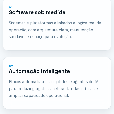
01
Software sob medida
Sistemas e plataformas alinhados à lógica real da
operação, com arquitetura clara, manutenção
saudável e espaço para evolução.
02
Automação inteligente
Fluxos automatizados, copilotos e agentes de IA
para reduzir gargalos, acelerar tarefas críticas e
ampliar capacidade operacional.