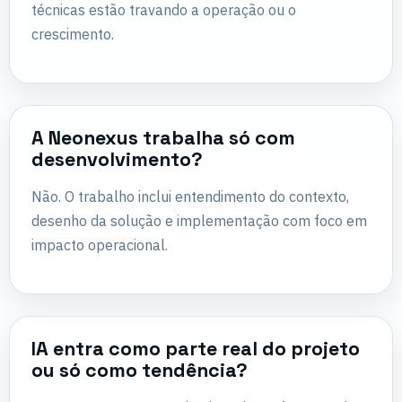
técnicas estão travando a operação ou o
crescimento.
A Neonexus trabalha só com
desenvolvimento?
Não. O trabalho inclui entendimento do contexto,
desenho da solução e implementação com foco em
impacto operacional.
IA entra como parte real do projeto
ou só como tendência?