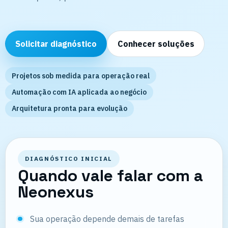
Solicitar diagnóstico
Conhecer soluções
Projetos sob medida para operação real
Automação com IA aplicada ao negócio
Arquitetura pronta para evolução
DIAGNÓSTICO INICIAL
Quando vale falar com a
Neonexus
Sua operação depende demais de tarefas