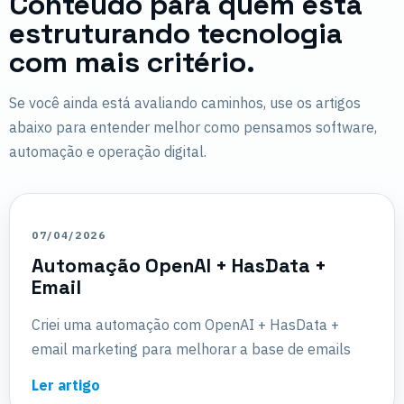
Conteúdo para quem está
estruturando tecnologia
com mais critério.
Se você ainda está avaliando caminhos, use os artigos
abaixo para entender melhor como pensamos software,
automação e operação digital.
07/04/2026
Automação OpenAI + HasData +
Email
Criei uma automação com OpenAI + HasData +
email marketing para melhorar a base de emails
Ler artigo