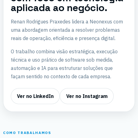
aplicada ao negócio.
Renan Rodrigues Praxedes lidera a Neonexus com
uma abordagem orientada a resolver problemas
reais de operação, eficiência e presença digital.
O trabalho combina visão estratégica, execução
técnica e uso prático de software sob medida,
automação e IA para estruturar soluções que
façam sentido no contexto de cada empresa.
Ver no LinkedIn
Ver no Instagram
COMO TRABALHAMOS