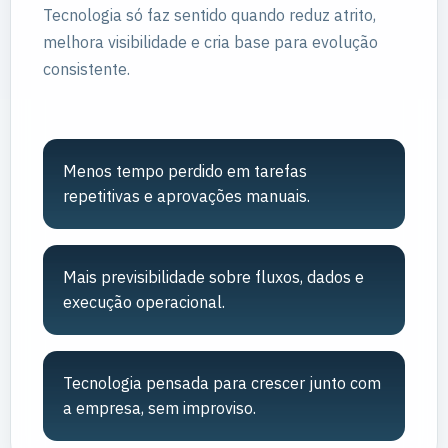
Tecnologia só faz sentido quando reduz atrito,
melhora visibilidade e cria base para evolução
consistente.
Menos tempo perdido em tarefas
repetitivas e aprovações manuais.
Mais previsibilidade sobre fluxos, dados e
execução operacional.
Tecnologia pensada para crescer junto com
a empresa, sem improviso.