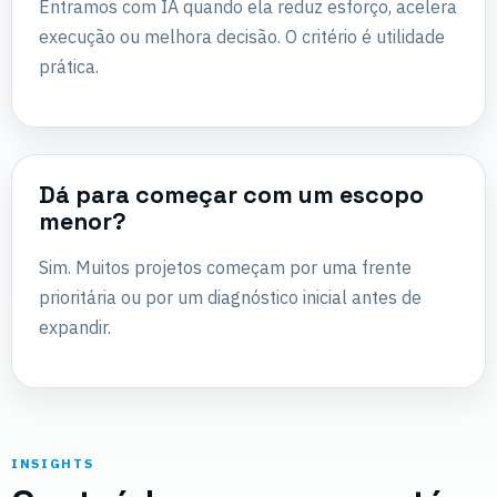
Entramos com IA quando ela reduz esforço, acelera
execução ou melhora decisão. O critério é utilidade
prática.
Dá para começar com um escopo
menor?
Sim. Muitos projetos começam por uma frente
prioritária ou por um diagnóstico inicial antes de
expandir.
INSIGHTS