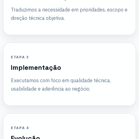
Traduzimos a necessidade em prioridades, escopo e
direção técnica objetiva.
ETAPA 3
Implementação
Executamos com foco em qualidade técnica,
usabilidade e aderência ao negócio.
ETAPA 4
Evolução