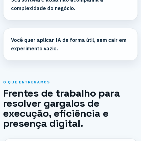
complexidade do negócio.
Você quer aplicar IA de forma útil, sem cair em
experimento vazio.
O QUE ENTREGAMOS
Frentes de trabalho para
resolver gargalos de
execução, eficiência e
presença digital.