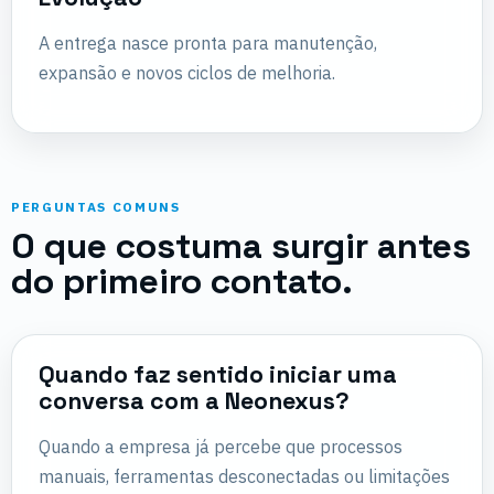
A entrega nasce pronta para manutenção,
expansão e novos ciclos de melhoria.
PERGUNTAS COMUNS
O que costuma surgir antes
do primeiro contato.
Quando faz sentido iniciar uma
conversa com a Neonexus?
Quando a empresa já percebe que processos
manuais, ferramentas desconectadas ou limitações