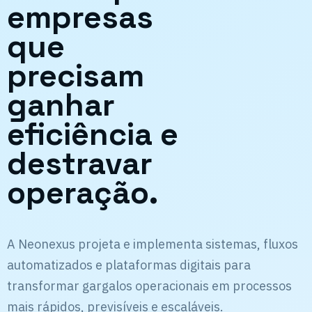
empresas
que
precisam
ganhar
eficiência e
destravar
operação.
A Neonexus projeta e implementa sistemas, fluxos
automatizados e plataformas digitais para
transformar gargalos operacionais em processos
mais rápidos, previsíveis e escaláveis.