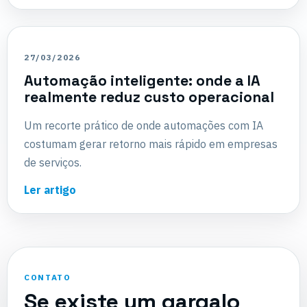
27/03/2026
Automação inteligente: onde a IA
realmente reduz custo operacional
Um recorte prático de onde automações com IA
costumam gerar retorno mais rápido em empresas
de serviços.
Ler artigo
CONTATO
Se existe um gargalo