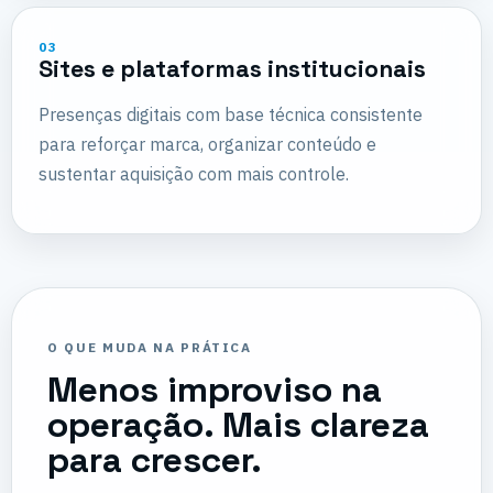
03
Sites e plataformas institucionais
Presenças digitais com base técnica consistente
para reforçar marca, organizar conteúdo e
sustentar aquisição com mais controle.
O QUE MUDA NA PRÁTICA
Menos improviso na
operação. Mais clareza
para crescer.