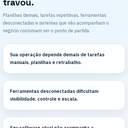
travou.
Planilhas demais, tarefas repetitivas, ferramentas
desconectadas e sistemas que não acompanham o
negócio costumam ser o ponto de partida.
Sua operação depende demais de tarefas
manuais, planilhas e retrabalho.
Ferramentas desconectadas dificultam
visibilidade, controle e escala.
Seu software atual não acompanha a