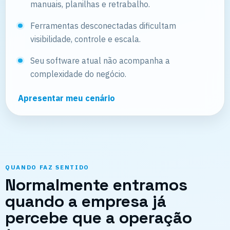
manuais, planilhas e retrabalho.
Ferramentas desconectadas dificultam
visibilidade, controle e escala.
Seu software atual não acompanha a
complexidade do negócio.
Apresentar meu cenário
QUANDO FAZ SENTIDO
Normalmente entramos
quando a empresa já
percebe que a operação