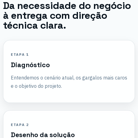
Da necessidade do negócio
à entrega com direção
técnica clara.
ETAPA 1
Diagnóstico
Entendemos o cenário atual, os gargalos mais caros
e o objetivo do projeto.
ETAPA 2
Desenho da solução