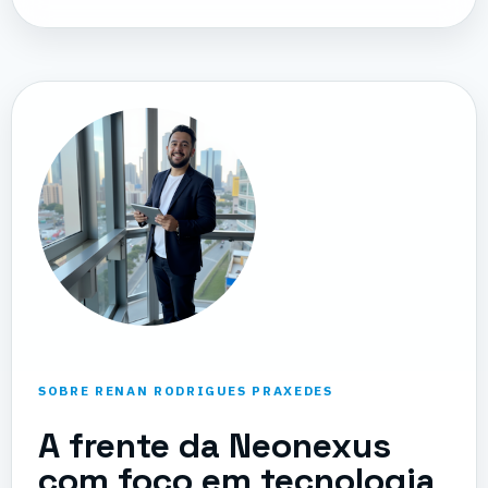
SOBRE RENAN RODRIGUES PRAXEDES
A frente da Neonexus
com foco em tecnologia